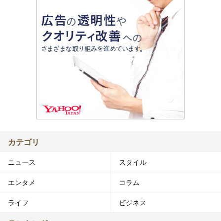
カテゴリ
ニュース
スタイル
エンタメ
コラム
ライフ
ビジネス