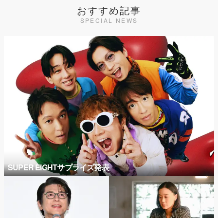
おすすめ記事
SPECIAL NEWS
SUPER EIGHTサプライズ発表