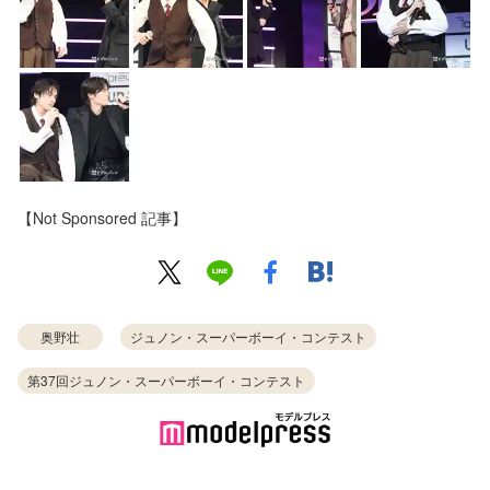
【Not Sponsored 記事】
奥野壮
ジュノン・スーパーボーイ・コンテスト
第37回ジュノン・スーパーボーイ・コンテスト