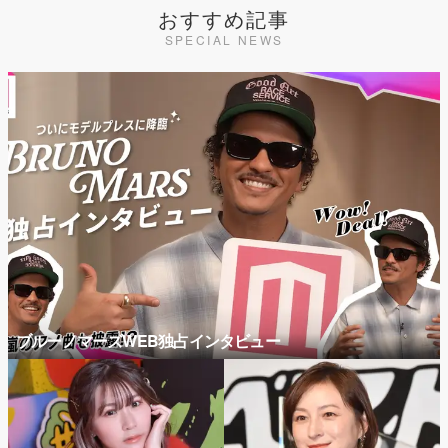
おすすめ記事
SPECIAL NEWS
ブルーノマーズWEB独占インタビュー