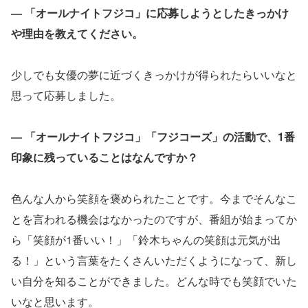
― 「オールナイトフジコ」に応募しようとしたきっかけ
や理由を教えてください。
少しでも女優の夢に近づくきっかけが得られたらいいなと
思って応募しました。
― 「オールナイトフジコ」「フジコーズ」の活動で、1番
印象に残っていることはなんですか？
色んな人から笑顔を褒められたことです。今までそんなこ
とを言われる機会はなかったのですが、番組が始まってか
ら「笑顔が1番いい！」「鈴木ちゃんの笑顔は元気が出
る！」という言葉をたくさんいただくようになって、新し
い自分を知ることができました。どんな時でも笑顔でいた
いなと思います。