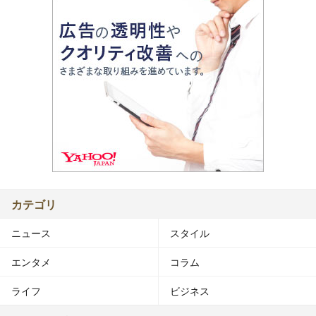
カテゴリ
ニュース
スタイル
エンタメ
コラム
ライフ
ビジネス