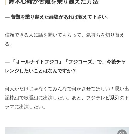
鈴木心緒が苦難を乗り越えた方法
― 苦難を乗り越えた経験があれば教えて下さい。
信頼できる人に話を聞いてもらって、気持ちを切り替え
る。
― 「オールナイトフジコ」「フジコーズ」で、今後チャ
レンジしたいことはなんですか？
何人かだけじゃなくてみんなで何かさせてほしい！思い出
泥棒組で歌番組に出演したい。あと、フジテレビ系列のド
ラマに出演したい。