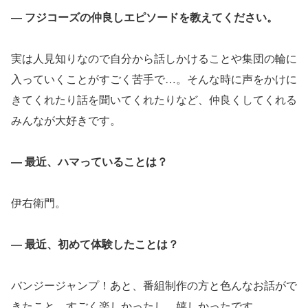
― フジコーズの仲良しエピソードを教えてください。
実は人見知りなので自分から話しかけることや集団の輪に
入っていくことがすごく苦手で…。そんな時に声をかけに
きてくれたり話を聞いてくれたりなど、仲良くしてくれる
みんなが大好きです。
― 最近、ハマっていることは？
伊右衛門。
― 最近、初めて体験したことは？
バンジージャンプ！あと、番組制作の方と色んなお話がで
きたこと。すごく楽しかったし、嬉しかったです。