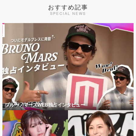
おすすめ記事
SPECIAL NEWS
ブルーノマーズWEB独占インタビュー