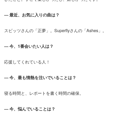
― 最近、お気に入りの曲は？
スピッツさんの「正夢」。Superflyさんの「Ashes」。
― 今、1番会いたい人は？
応援してくれている人！
― 今、最も情熱を注いでいることは？
寝る時間と、レポートを書く時間の確保。
― 今、悩んでいることは？