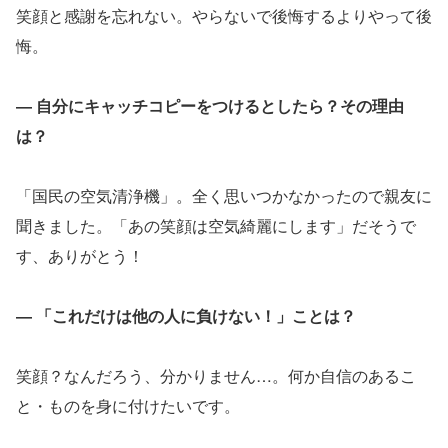
笑顔と感謝を忘れない。やらないで後悔するよりやって後
悔。
― 自分にキャッチコピーをつけるとしたら？その理由
は？
「国民の空気清浄機」。全く思いつかなかったので親友に
聞きました。「あの笑顔は空気綺麗にします」だそうで
す、ありがとう！
― 「これだけは他の人に負けない！」ことは？
笑顔？なんだろう、分かりません…。何か自信のあるこ
と・ものを身に付けたいです。