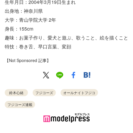
生年月日：2004年3月19日生まれ
出身地：神奈川県
大学：青山学院大学 2年
身長：155cm
趣味：お菓子作り、愛犬と遊ぶ、歌うこと、絵を描くこと
特技：巻き舌、早口言葉、変顔
【Not Sponsored 記事】
鈴木心緒
フジコーズ
オールナイトフジコ
フジコーズ連載