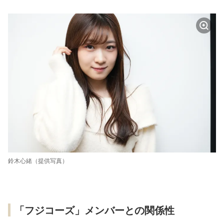
鈴木心緒（提供写真）
「フジコーズ」メンバーとの関係性