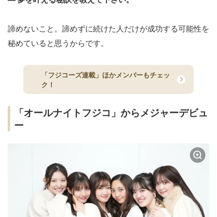
諦めないこと。諦めずに続けた人だけが成功する可能性を
秘めていると思うからです。
「フジコーズ連載」ほかメンバーもチェッ
ク！
「オールナイトフジコ」からメジャーデビュ
ー