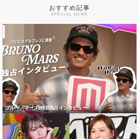
おすすめ記事
SPECIAL NEWS
ブルーノマーズWEB独占インタビュー