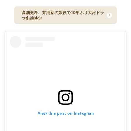
高畑充希、井浦新の娘役で10年ぶり大河ドラ
マ出演決定
View this post on Instagram