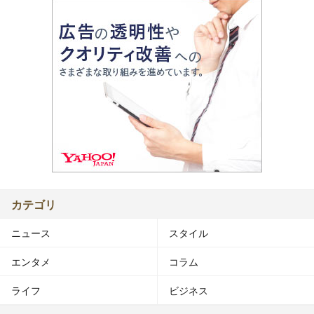
カテゴリ
ニュース
スタイル
エンタメ
コラム
ライフ
ビジネス