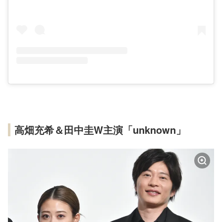
高畑充希＆田中圭W主演「unknown」