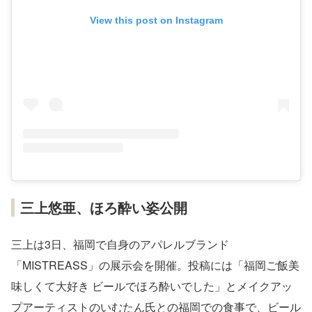
View this post on Instagram
三上悠亜、ほろ酔い姿公開
三上は3日、福岡で自身のアパレルブランド
「MISTREASS」の展示会を開催。投稿には「福岡ご飯美
味しくて大好き ビールでほろ酔いでした」とメイクアッ
プアーティストのいむたん氏との福岡での食事で、ビール