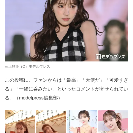
三上悠亜（C）モデルプレス
この投稿に、ファンからは「最高」「天使だ」「可愛すぎ
る」「一緒に呑みたい」といったコメントが寄せられてい
る。（modelpress編集部）