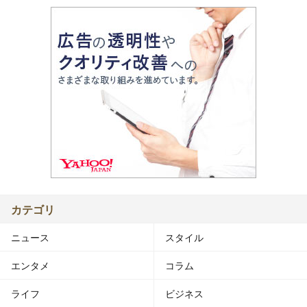
カテゴリ
ニュース
スタイル
エンタメ
コラム
ライフ
ビジネス