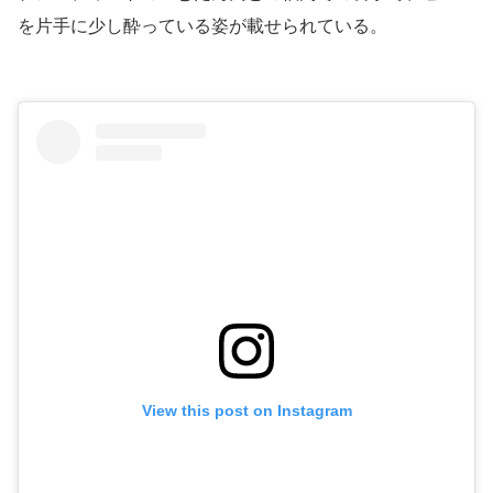
を片手に少し酔っている姿が載せられている。
View this post on Instagram