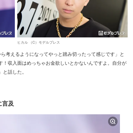
ヒカル （C）モデルプレス
から考えるようになってやっと踏み切ったって感じです」と
す！収入面はめっちゃお金欲しいとかないんですよ。自分が
」と話した。
に言及