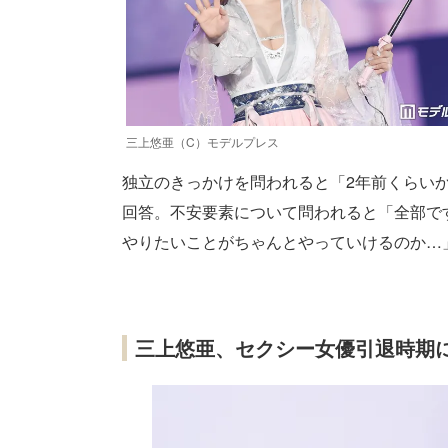
三上悠亜（C）モデルプレス
独立のきっかけを問われると「2年前くらい
回答。不安要素について問われると「全部で
やりたいことがちゃんとやっていけるのか…
三上悠亜、セクシー女優引退時期