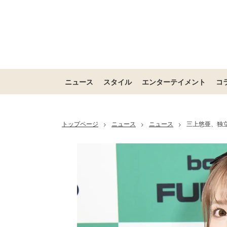
ニュース
スタイル
エンターテイメント
コ
トップページ
ニュース
ニュース
三上悠亜、独
>
>
>