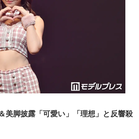
＆美脚披露「可愛い」「理想」と反響殺