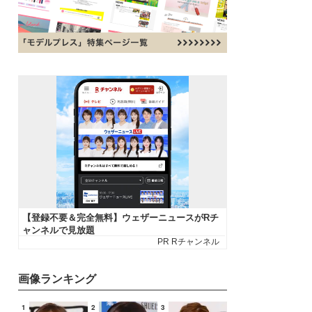
画像ランキング
1
2
3