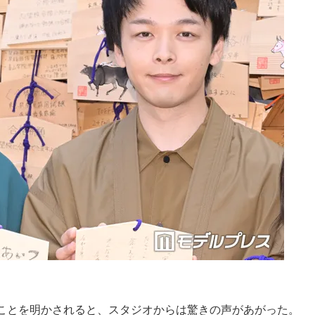
ことを明かされると、スタジオからは驚きの声があがった。