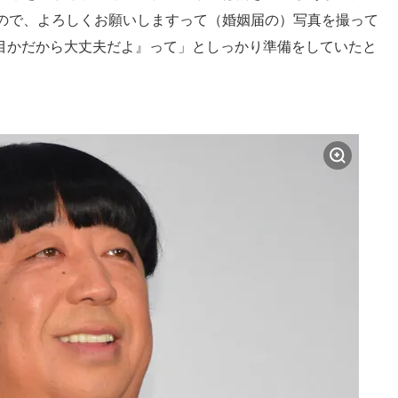
ので、よろしくお願いしますって（婚姻届の）写真を撮って
回目かだから大丈夫だよ』って」としっかり準備をしていたと