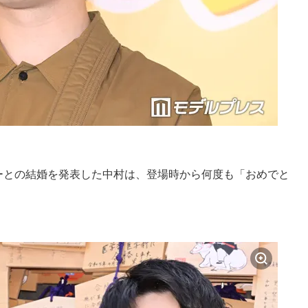
サーとの結婚を発表した中村は、登場時から何度も「おめでと