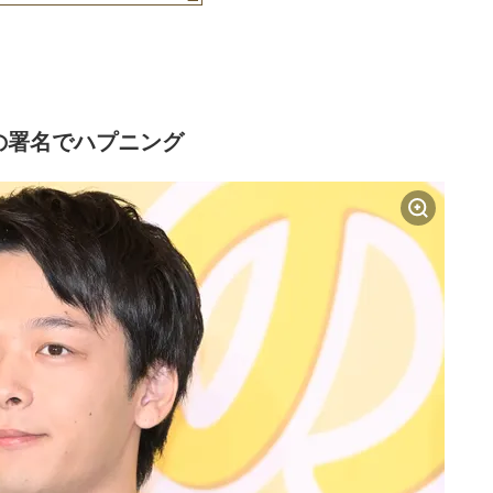
の署名でハプニング