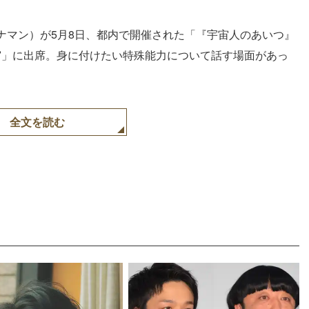
ナマン）が5月8日、都内で開催された「『宇宙人のあいつ』
満宮」に出席。身に付けたい特殊能力について話す場面があっ
全文を読む