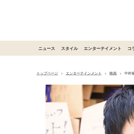
ニュース
スタイル
エンターテイメント
コ
トップページ
エンターテインメント
映画
中村
>
>
>