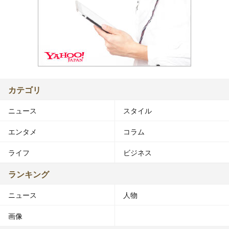
カテゴリ
ニュース
スタイル
エンタメ
コラム
ライフ
ビジネス
ランキング
ニュース
人物
画像