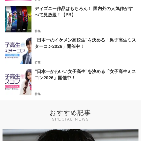
ディズニー作品はもちろん！ 国内外の人気作がす
べて見放題！【PR】
特集
“日本一のイケメン高校生”を決める「男子高生ミス
ターコン2026」開催中！
特集
“日本一かわいい女子高生”を決める「女子高生ミス
コン2026」開催中！
特集
おすすめ記事
SPECIAL NEWS