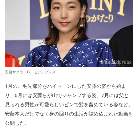
安藤サクラ（C）モデルプレス
1月の、毛先部分をハイトーンにした安藤の姿から始ま
り、5月には安藤らが山でジャンプする姿、7月には父と
見られる男性が可愛らしいピンで髪を留めている姿など、
安藤本人だけでなく身の回りの生活が詰め込まれた動画を
公開した。