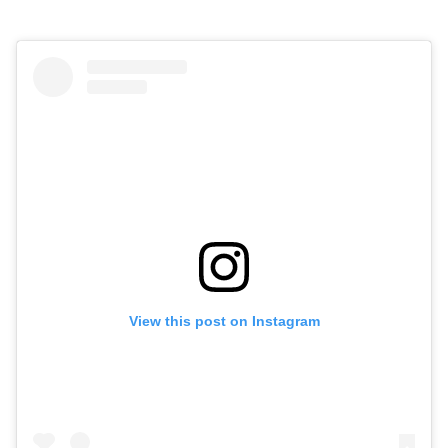
View this post on Instagram