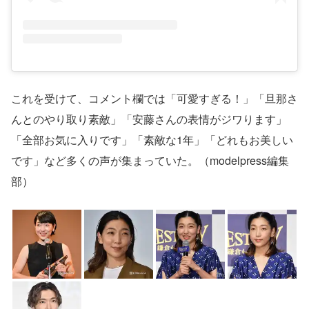
これを受けて、コメント欄では「可愛すぎる！」「旦那さ
んとのやり取り素敵」「安藤さんの表情がジワります」
「全部お気に入りです」「素敵な1年」「どれもお美しい
です」など多くの声が集まっていた。（modelpress編集
部）