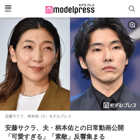
安藤サクラ、柄本佑（C）モデルプレス
安藤サクラ、夫・柄本佑との日常動画公開
「可愛すぎる」「素敵」反響集まる