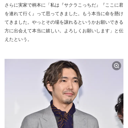
さらに実家で柄本に「私は『サクラこっちだ』『ここに君
を連れて行く』って思ってきました。もう本当に命を懸け
てきました。やっとその場を譲れるというかお願いできる
方に出会えて本当に嬉しい。よろしくお願いします」と伝
えたという。