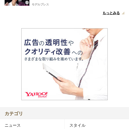
モデルプレス
もっとみる
カテゴリ
ニュース
スタイル