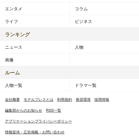
エンタメ
コラム
ライフ
ビジネス
ランキング
ニュース
人物
画像
ルーム
人物一覧
ドラマ一覧
会社概要
モデルプレスとは
利用規約
推奨環境
採用情報
編集部からのお知らせ
RSS一覧
アプリケーションプライバシーポリシー
情報提供・広告掲載・お問い合わせ