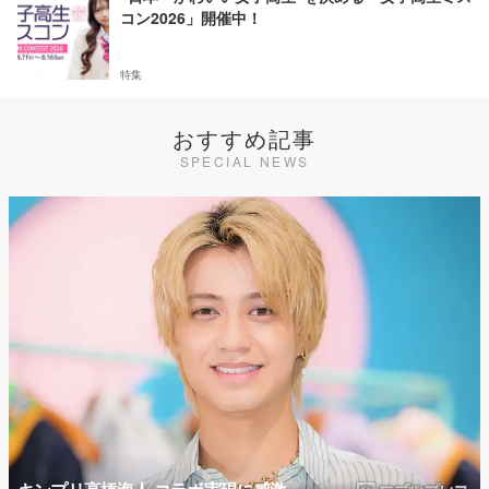
コン2026」開催中！
特集
おすすめ記事
SPECIAL NEWS