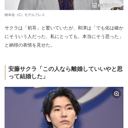
柄本佑（C）モデルプレス
サクラは「初耳」と驚いていたが、和津は「でも佑は確か
にそういう人だった、私にとっても。本当にそう思った」
と納得の表情を見せた。
安藤サクラ「この人なら離婚していいやと思
って結婚した」