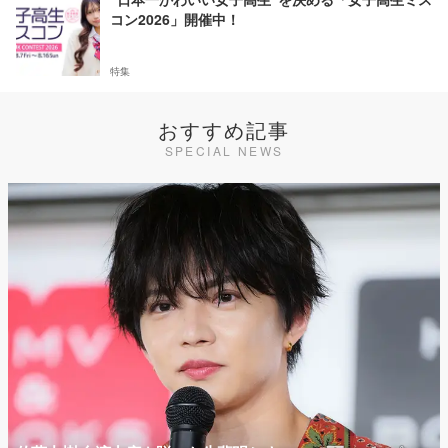
コン2026」開催中！
特集
おすすめ記事
SPECIAL NEWS