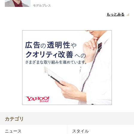
モデルプレス
もっとみる
カテゴリ
ニュース
スタイル