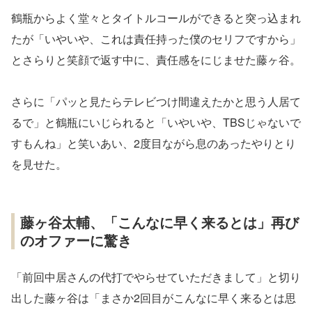
鶴瓶からよく堂々とタイトルコールができると突っ込まれ
たが「いやいや、これは責任持った僕のセリフですから」
とさらりと笑顔で返す中に、責任感をにじませた藤ヶ谷。
さらに「パッと見たらテレビつけ間違えたかと思う人居て
るで」と鶴瓶にいじられると「いやいや、TBSじゃないで
すもんね」と笑いあい、2度目ながら息のあったやりとり
を見せた。
藤ヶ谷太輔、「こんなに早く来るとは」再び
のオファーに驚き
「前回中居さんの代打でやらせていただきまして」と切り
出した藤ヶ谷は「まさか2回目がこんなに早く来るとは思