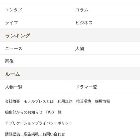
エンタメ
コラム
ライフ
ビジネス
ランキング
ニュース
人物
画像
ルーム
人物一覧
ドラマ一覧
会社概要
モデルプレスとは
利用規約
推奨環境
採用情報
編集部からのお知らせ
RSS一覧
アプリケーションプライバシーポリシー
情報提供・広告掲載・お問い合わせ