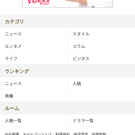
カテゴリ
ニュース
スタイル
エンタメ
コラム
ライフ
ビジネス
ランキング
ニュース
人物
画像
ルーム
人物一覧
ドラマ一覧
会社概要
モデルプレスとは
利用規約
推奨環境
採用情報