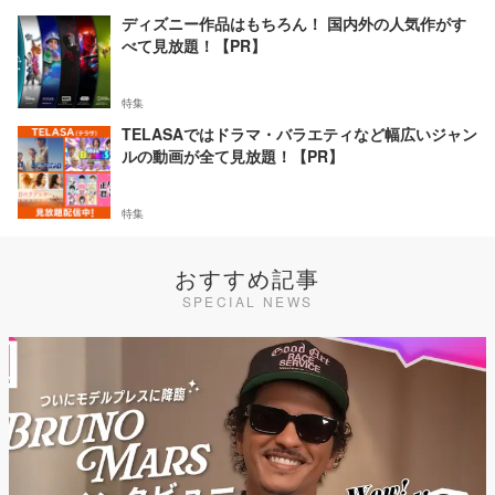
ディズニー作品はもちろん！ 国内外の人気作がす
べて見放題！【PR】
特集
TELASAではドラマ・バラエティなど幅広いジャン
ルの動画が全て見放題！【PR】
特集
おすすめ記事
SPECIAL NEWS