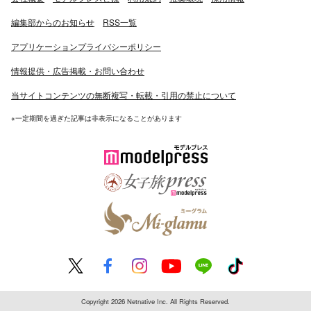
編集部からのお知らせ
RSS一覧
アプリケーションプライバシーポリシー
情報提供・広告掲載・お問い合わせ
当サイトコンテンツの無断複写・転載・引用の禁止について
※一定期間を過ぎた記事は非表示になることがあります
Copyright 2026 Netnative Inc. All Rights Reserved.