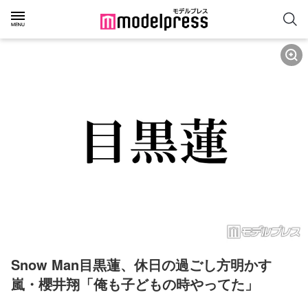
Snow Man目黒蓮、休日の過ごし方明かす 
嵐・櫻井翔「俺も子どもの時やってた」