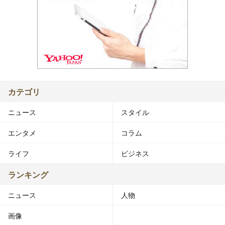
カテゴリ
ニュース
スタイル
エンタメ
コラム
ライフ
ビジネス
ランキング
ニュース
人物
画像