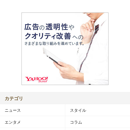
カテゴリ
ニュース
スタイル
エンタメ
コラム