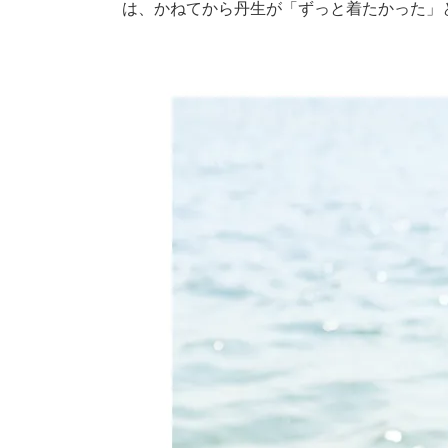
は、かねてから丹生が「ずっと着たかった」