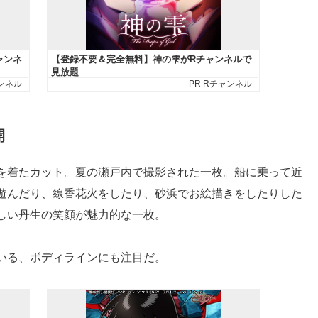
開
を着たカット。夏の瀬戸内で撮影された一枚。船に乗って近
遊んだり、線香花火をしたり、砂浜でお絵描きをしたりした
しい丹生の笑顔が魅力的な一枚。
いる、ボディラインにも注目だ。