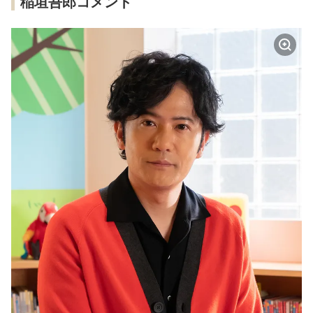
稲垣吾郎コメント