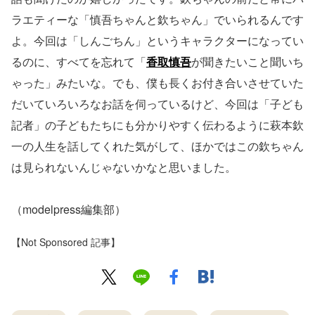
ラエティーな「慎吾ちゃんと欽ちゃん」でいられるんです
よ。今回は「しんごちん」というキャラクターになってい
るのに、すべてを忘れて「
香取慎吾
が聞きたいこと聞いち
ゃった」みたいな。でも、僕も長くお付き合いさせていた
だいていろいろなお話を伺っているけど、今回は「子ども
記者」の子どもたちにも分かりやすく伝わるように萩本欽
一の人生を話してくれた気がして、ほかではこの欽ちゃん
は見られないんじゃないかなと思いました。
（modelpress編集部）
【Not Sponsored 記事】