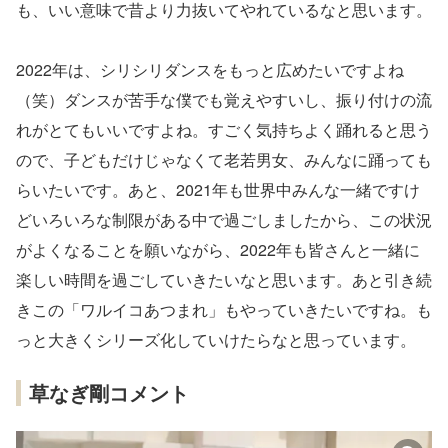
も、いい意味で昔より力抜いてやれているなと思います。
2022年は、シリシリダンスをもっと広めたいですよね
（笑）ダンスが苦手な僕でも覚えやすいし、振り付けの流
れがとてもいいですよね。すごく気持ちよく踊れると思う
ので、子どもだけじゃなくて老若男女、みんなに踊っても
らいたいです。あと、2021年も世界中みんな一緒ですけ
どいろいろな制限がある中で過ごしましたから、この状況
がよくなることを願いながら、2022年も皆さんと一緒に
楽しい時間を過ごしていきたいなと思います。あと引き続
きこの「ワルイコあつまれ」もやっていきたいですね。も
っと大きくシリーズ化していけたらなと思っています。
草なぎ剛コメント