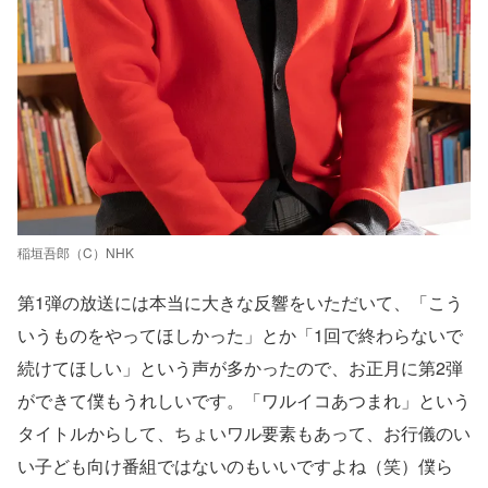
稲垣吾郎（C）NHK
第1弾の放送には本当に大きな反響をいただいて、「こう
いうものをやってほしかった」とか「1回で終わらないで
続けてほしい」という声が多かったので、お正月に第2弾
ができて僕もうれしいです。「ワルイコあつまれ」という
タイトルからして、ちょいワル要素もあって、お行儀のい
い子ども向け番組ではないのもいいですよね（笑）僕ら