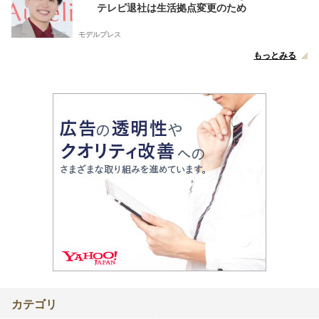
テレビ退社は生活拠点変更のため
モデルプレス
もっとみる
カテゴリ