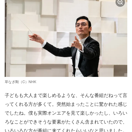
草なぎ剛（C）NHK
子どもも大人まで楽しめるような、そんな番組だねって言
ってくれる方が多くて。突然始まったことに驚かれた感じ
でしたね。僕も実際オンエアを見て楽しかったし、いろい
ろなことができそうな要素がたくさん含まれていたので、
いろいろな方が番組に来てくれたらいいなと思いました。