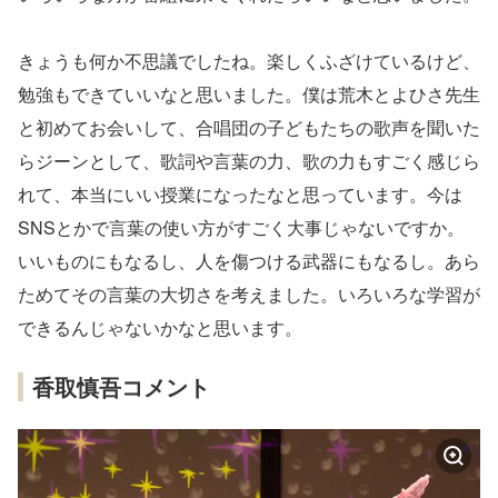
きょうも何か不思議でしたね。楽しくふざけているけど、
勉強もできていいなと思いました。僕は荒木とよひさ先生
と初めてお会いして、合唱団の子どもたちの歌声を聞いた
らジーンとして、歌詞や言葉の力、歌の力もすごく感じら
れて、本当にいい授業になったなと思っています。今は
SNSとかで言葉の使い方がすごく大事じゃないですか。
いいものにもなるし、人を傷つける武器にもなるし。あら
ためてその言葉の大切さを考えました。いろいろな学習が
できるんじゃないかなと思います。
香取慎吾コメント