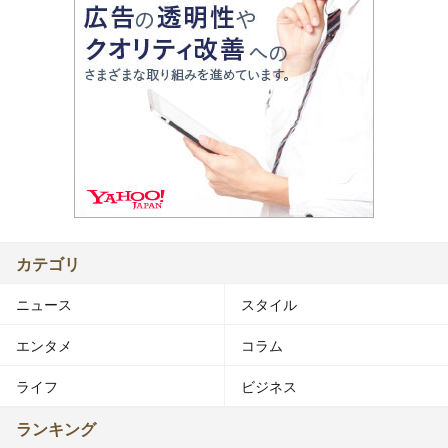
カテゴリ
ニュース
スタイル
エンタメ
コラム
ライフ
ビジネス
ランキング