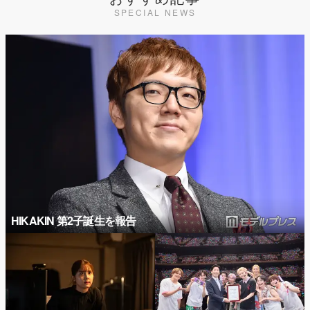
SPECIAL NEWS
HIKAKIN 第2子誕生を報告