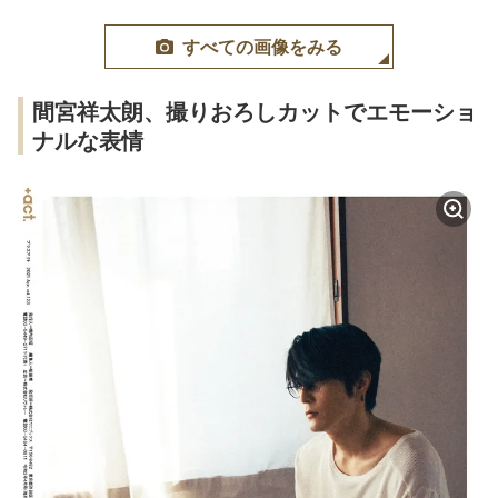
すべての画像をみる
間宮祥太朗、撮りおろしカットでエモーショ
ナルな表情