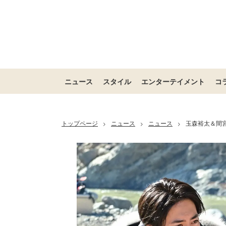
ニュース
スタイル
エンターテイメント
コ
トップページ
ニュース
ニュース
玉森裕太＆間
>
>
>