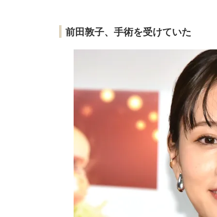
前田敦子、手術を受けていた