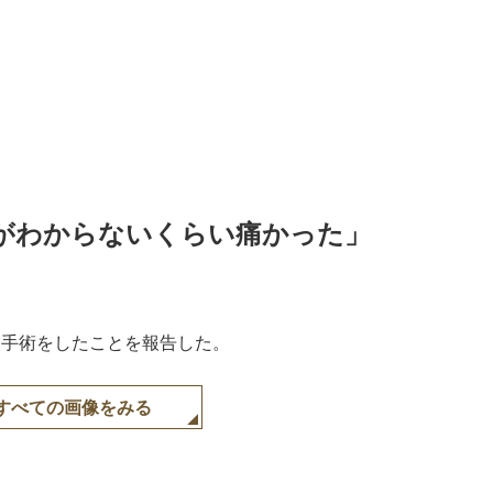
がわからないくらい痛かった」
更新。手術をしたことを報告した。
すべての画像をみる