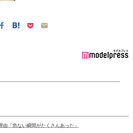
理由「危ない瞬間がたくさんあった」