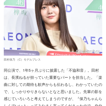
田村保乃 （C）モデルプレス
同公演で、1年5ヶ月ぶりに披露した「不協和音」。田村
は、長濱ねるが担っていた重要なパートを担当した。「楽
曲に対しての期待も歓声からも伝わるし、わかっていたの
で、しっかりやりきらないとなと思いました。先輩の影を
感じていろいろと考えてしまうのですが、『保乃ちゃんら
しくでいいよ』ってみなさん言ってくださったので、自分