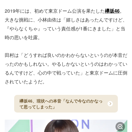
2019年には、初めて東京ドーム公演を果たした
欅坂46
。
大きな挑戦に、小林由依は「嬉しさはあったんですけど、
『やらなくちゃ』っていう責任感が1番にきました」と当
時の思いを吐露。
田村は「どうすれば良いのかわからないというのが本音だ
ったのかもしれない。やるしかないというのはわかってい
るんですけど、心の中で戦っていた」と東京ドームに圧倒
されていたようだ。
欅坂46、現状への本音「なんで今なのかなっ
て思ってしまった」