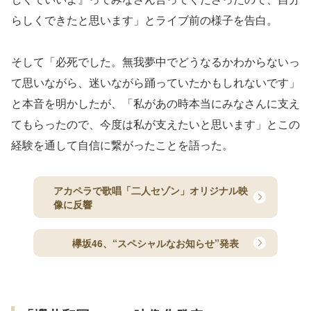
らしくできたと思います」とライブ前の様子を告白。
そして「必死でした。無我夢中でどうなるかわからないっ
て思いながら、迷いながら踊っていたかもしれないです」
と本音を明かしたが、「私があの時本当にみなさんに支え
てもらったので、今度は私が支えたいと思います」とこの
経験を通して自信に繋がったことを語った。
アカペラで歌唱「二人セゾン」オリジナル映
像に反響
欅坂46、“スペシャルなお知らせ”発表