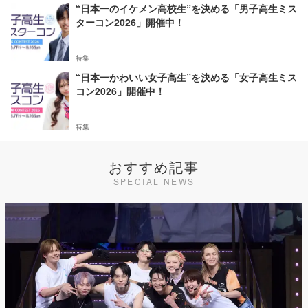
“日本一のイケメン高校生”を決める「男子高生ミス
ターコン2026」開催中！
特集
“日本一かわいい女子高生”を決める「女子高生ミス
コン2026」開催中！
特集
おすすめ記事
SPECIAL NEWS