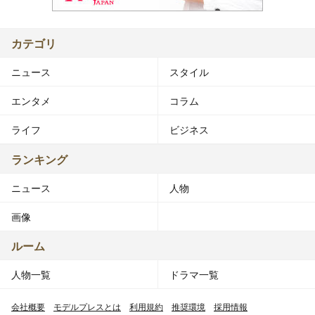
カテゴリ
ニュース
スタイル
エンタメ
コラム
ライフ
ビジネス
ランキング
ニュース
人物
画像
ルーム
人物一覧
ドラマ一覧
会社概要
モデルプレスとは
利用規約
推奨環境
採用情報