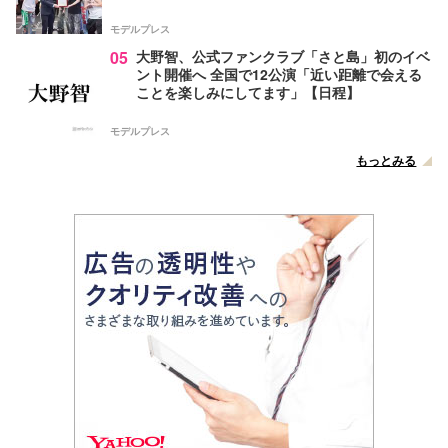
モデルプレス
05
大野智、公式ファンクラブ「さと島」初のイベ
ント開催へ 全国で12公演「近い距離で会える
ことを楽しみにしてます」【日程】
モデルプレス
もっとみる