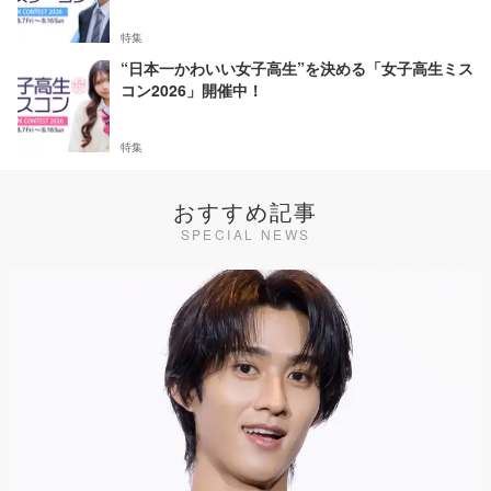
特集
“日本一かわいい女子高生”を決める「女子高生ミス
コン2026」開催中！
特集
おすすめ記事
SPECIAL NEWS