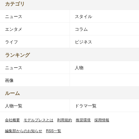
カテゴリ
ニュース
スタイル
エンタメ
コラム
ライフ
ビジネス
ランキング
ニュース
人物
画像
ルーム
人物一覧
ドラマ一覧
会社概要
モデルプレスとは
利用規約
推奨環境
採用情報
編集部からのお知らせ
RSS一覧