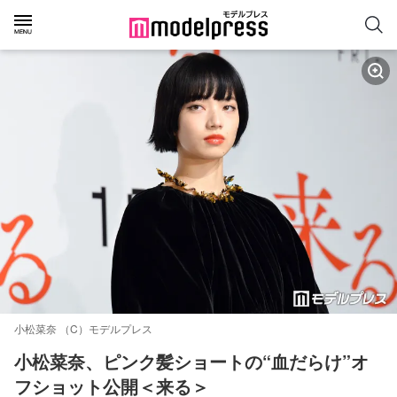
小松菜奈 （C）モデルプレス
小松菜奈、ピンク髪ショートの“血だらけ”オ
フショット公開＜来る＞