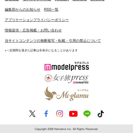
編集部からのお知らせ
RSS一覧
アプリケーションプライバシーポリシー
情報提供・広告掲載・お問い合わせ
当サイトコンテンツの無断複写・転載・引用の禁止について
※一定期間を過ぎた記事は非表示になることがあります
Copyright 2026 Netnative Inc. All Rights Reserved.