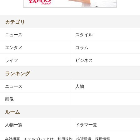
カテゴリ
ニュース
スタイル
エンタメ
コラム
ライフ
ビジネス
ランキング
ニュース
人物
画像
ルーム
人物一覧
ドラマ一覧
会社概要
モデルプレスとは
利用規約
推奨環境
採用情報