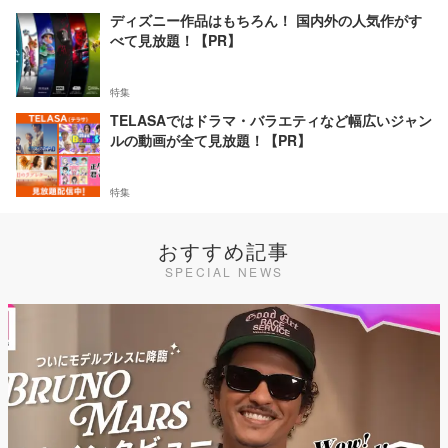
ディズニー作品はもちろん！ 国内外の人気作がす
べて見放題！【PR】
特集
TELASAではドラマ・バラエティなど幅広いジャン
ルの動画が全て見放題！【PR】
特集
おすすめ記事
SPECIAL NEWS