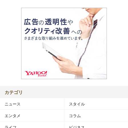
カテゴリ
ニュース
スタイル
エンタメ
コラム
ライフ
ビジネス