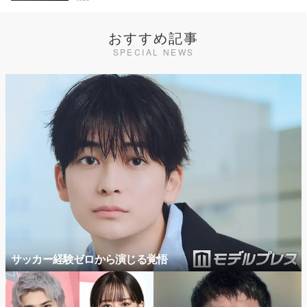
おすすめ記事
SPECIAL NEWS
サッカー経験ゼロから演じる覚悟