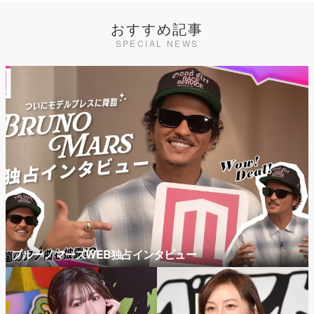
おすすめ記事
SPECIAL NEWS
ブルーノマーズWEB独占インタビュー