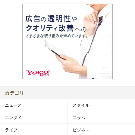
カテゴリ
ニュース
スタイル
エンタメ
コラム
ライフ
ビジネス