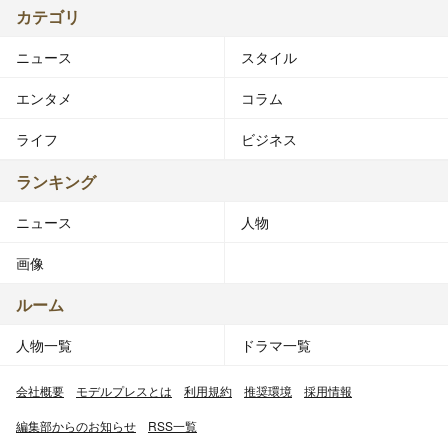
カテゴリ
ニュース
スタイル
エンタメ
コラム
ライフ
ビジネス
ランキング
ニュース
人物
画像
ルーム
人物一覧
ドラマ一覧
会社概要
モデルプレスとは
利用規約
推奨環境
採用情報
編集部からのお知らせ
RSS一覧