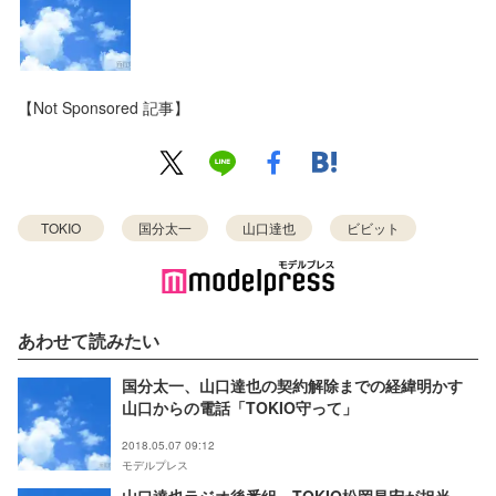
【Not Sponsored 記事】
TOKIO
国分太一
山口達也
ビビット
あわせて読みたい
国分太一、山口達也の契約解除までの経緯明かす
山口からの電話「TOKIO守って」
2018.05.07 09:12
モデルプレス