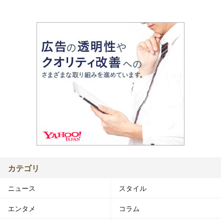
カテゴリ
ニュース
スタイル
エンタメ
コラム