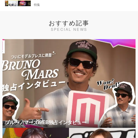
特集
おすすめ記事
SPECIAL NEWS
ブルーノマーズWEB独占インタビュー