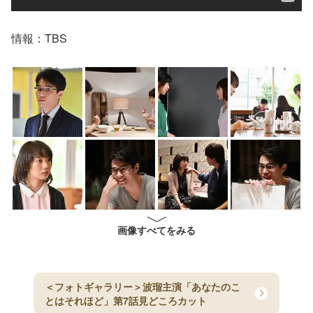
情報：TBS
画像すべてをみる
＜フォトギャラリー＞波瑠主演「あなたのこ
とはそれほど」第7話見どころカット