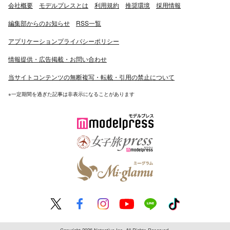
会社概要
モデルプレスとは
利用規約
推奨環境
採用情報
編集部からのお知らせ
RSS一覧
アプリケーションプライバシーポリシー
情報提供・広告掲載・お問い合わせ
当サイトコンテンツの無断複写・転載・引用の禁止について
※一定期間を過ぎた記事は非表示になることがあります
Copyright 2026 Netnative Inc. All Rights Reserved.