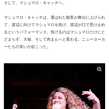
そして、マシュマロ・キャッチヘ。
マシュマロ・キャッチは、選ばれた観客が舞台に上げられ
て、渡辺に向けてマシュマロを投げ、渡辺が口で受け止め
るというパフォーマンス。投げるのはマシュマロだけにと
どまらず、大福、そして肉まんへと変わる。ニューヨーカ
ーたちの笑いが起こった。