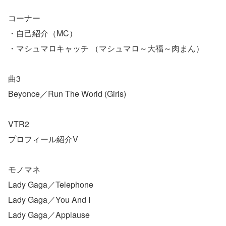
コーナー
・自己紹介（MC）
・マシュマロキャッチ （マシュマロ～大福～肉まん）
曲3
Beyonce／Run The World (Girls)
VTR2
プロフィール紹介V
モノマネ
Lady Gaga／Telephone
Lady Gaga／You And I
Lady Gaga／Applause