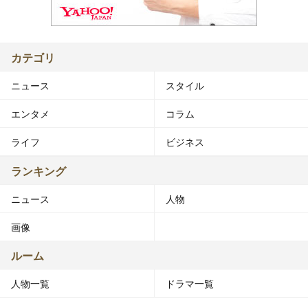
カテゴリ
ニュース
スタイル
エンタメ
コラム
ライフ
ビジネス
ランキング
ニュース
人物
画像
ルーム
人物一覧
ドラマ一覧