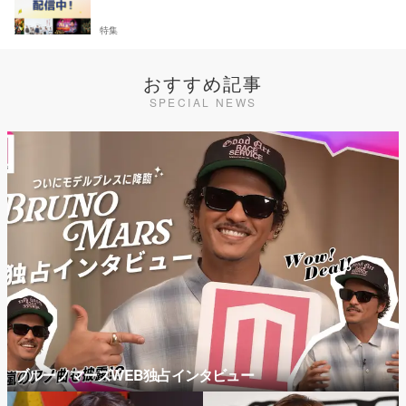
特集
おすすめ記事
SPECIAL NEWS
ブルーノマーズWEB独占インタビュー