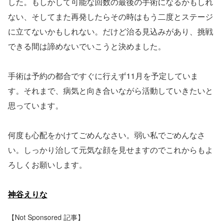
した。もしかして可能な回数の最後の手術になるかもしれ
ない、そしてまた再発したらその時はもう二度とステージ
に立てないかもしれない。だけど治る見込みがあり、挑戦
できる間は諦めないでいこうと決めました。
手術は予約の都合ですぐに行えず11月を予定していま
す。それまで、病気と向き合いながら活動していきたいと
思っています。
何度も心配をかけてごめんなさい。弱い私でごめんなさ
い。しっかり治して元気な顔を見せますのでこれからもよ
ろしくお願いします。
神谷えりな
【Not Sponsored 記事】