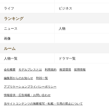
ライフ
ビジネス
ランキング
ニュース
人物
画像
ルーム
人物一覧
ドラマ一覧
会社概要
モデルプレスとは
利用規約
推奨環境
採用情報
編集部からのお知らせ
RSS一覧
アプリケーションプライバシーポリシー
情報提供・広告掲載・お問い合わせ
当サイトコンテンツの無断複写・転載・引用の禁止について