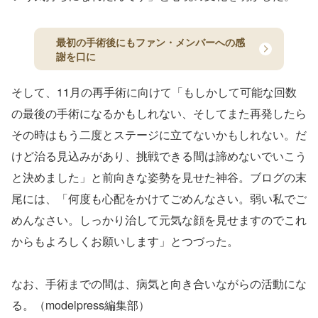
最初の手術後にもファン・メンバーへの感
謝を口に
そして、11月の再手術に向けて「もしかして可能な回数
の最後の手術になるかもしれない、そしてまた再発したら
その時はもう二度とステージに立てないかもしれない。だ
けど治る見込みがあり、挑戦できる間は諦めないでいこう
と決めました」と前向きな姿勢を見せた神谷。ブログの末
尾には、「何度も心配をかけてごめんなさい。弱い私でご
めんなさい。しっかり治して元気な顔を見せますのでこれ
からもよろしくお願いします」とつづった。
なお、手術までの間は、病気と向き合いながらの活動にな
る。（modelpress編集部）