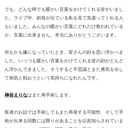
でも、どんな時でも暖かい言葉をかけてくれる皆がいまし
た。ライブ中、斜視が出ている私を見て気遣ってくれる人
もいました。みんなの暖かい言葉にどれだけ救われている
か、言葉に出来ません。本当にありがとうございます。
何もかも嫌になっていたとき、皆さんの顔を思い浮かべま
した。いっつも暖かい言葉をかけてくれる皆の顔がどんど
ん浮かんできました。そうすると不思議とまた勇気を出し
て病気と戦おうという気持ちになれたんです。
神谷えりな
はまた再手術します。
医者のお話では手術してもまた再発する可能性、そして手
術が出来る回数には限りがあることを以前知らされていま