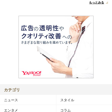
もっとみる
カテゴリ
ニュース
スタイル
エンタメ
コラム