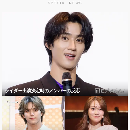
SPECIAL NEWS
ライダー出演決定時のメンバーの反応