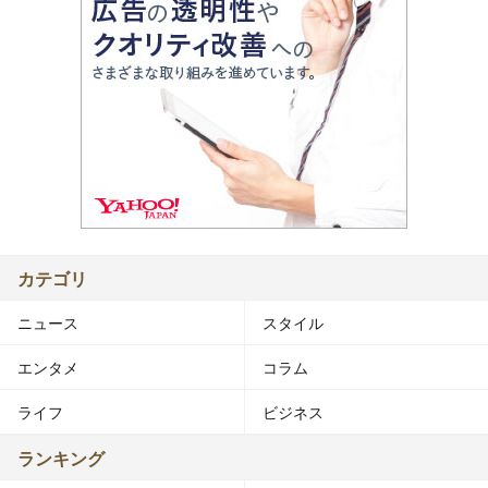
カテゴリ
ニュース
スタイル
エンタメ
コラム
ライフ
ビジネス
ランキング