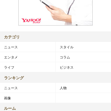
カテゴリ
ニュース
スタイル
エンタメ
コラム
ライフ
ビジネス
ランキング
ニュース
人物
画像
ルーム