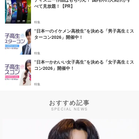
べて見放題！【PR】
特集
“日本一のイケメン高校生”を決める「男子高生ミス
ターコン2026」開催中！
特集
“日本一かわいい女子高生”を決める「女子高生ミス
コン2026」開催中！
特集
おすすめ記事
SPECIAL NEWS