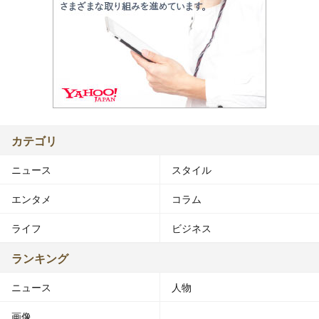
カテゴリ
ニュース
スタイル
エンタメ
コラム
ライフ
ビジネス
ランキング
ニュース
人物
画像