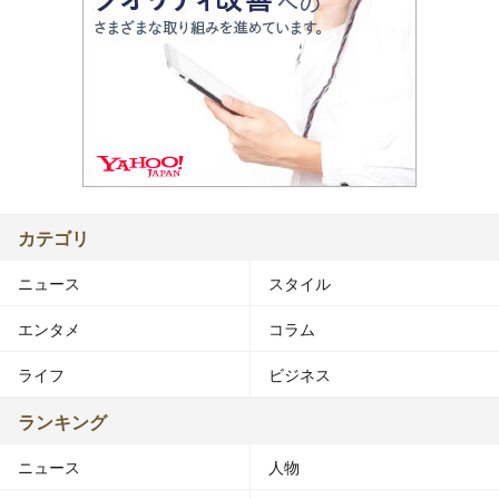
カテゴリ
ニュース
スタイル
エンタメ
コラム
ライフ
ビジネス
ランキング
ニュース
人物