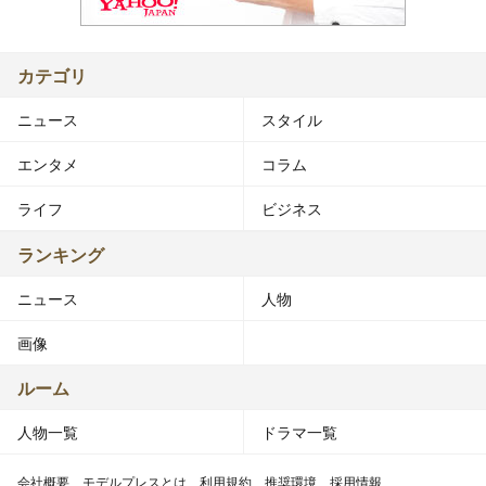
カテゴリ
ニュース
スタイル
エンタメ
コラム
ライフ
ビジネス
ランキング
ニュース
人物
画像
ルーム
人物一覧
ドラマ一覧
会社概要
モデルプレスとは
利用規約
推奨環境
採用情報