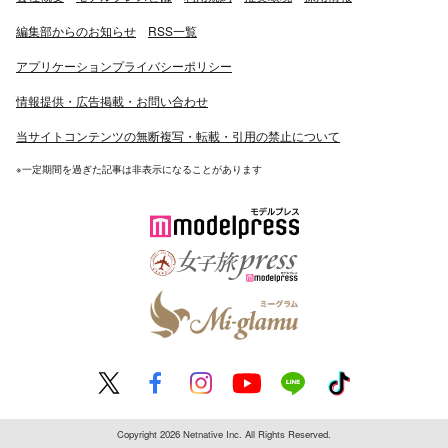
編集部からのお知らせ
RSS一覧
アプリケーションプライバシーポリシー
情報提供・広告掲載・お問い合わせ
当サイトコンテンツの無断複写・転載・引用の禁止について
※一定期間を過ぎた記事は非表示になることがあります
Copyright 2026 Netnative Inc. All Rights Reserved.