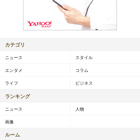
カテゴリ
ニュース
スタイル
エンタメ
コラム
ライフ
ビジネス
ランキング
ニュース
人物
画像
ルーム