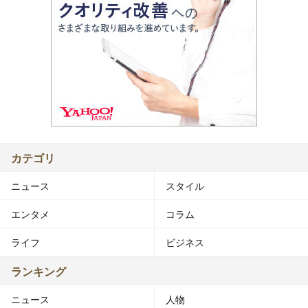
カテゴリ
ニュース
スタイル
エンタメ
コラム
ライフ
ビジネス
ランキング
ニュース
人物