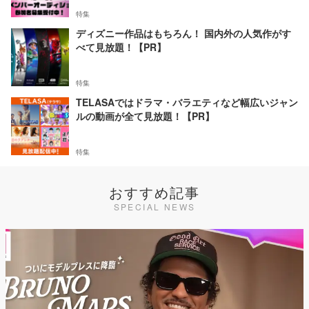
特集
ディズニー作品はもちろん！ 国内外の人気作がす
べて見放題！【PR】
特集
TELASAではドラマ・バラエティなど幅広いジャン
ルの動画が全て見放題！【PR】
特集
おすすめ記事
SPECIAL NEWS