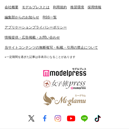
会社概要
モデルプレスとは
利用規約
推奨環境
採用情報
編集部からのお知らせ
RSS一覧
アプリケーションプライバシーポリシー
情報提供・広告掲載・お問い合わせ
当サイトコンテンツの無断複写・転載・引用の禁止について
※一定期間を過ぎた記事は非表示になることがあります