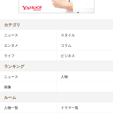
カテゴリ
ニュース
スタイル
エンタメ
コラム
ライフ
ビジネス
ランキング
ニュース
人物
画像
ルーム
人物一覧
ドラマ一覧