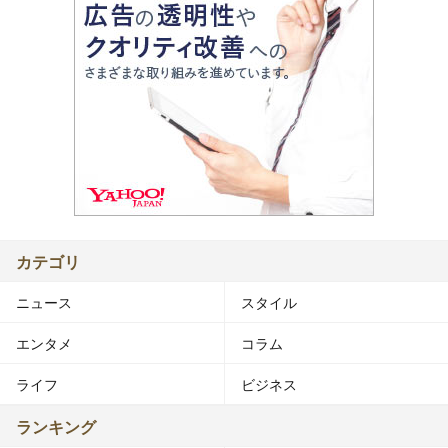
カテゴリ
ニュース
スタイル
エンタメ
コラム
ライフ
ビジネス
ランキング