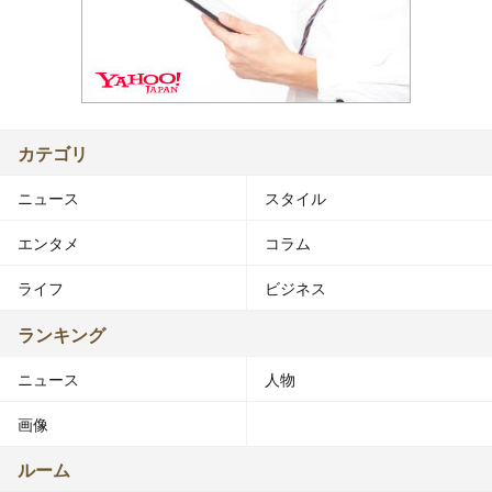
カテゴリ
ニュース
スタイル
エンタメ
コラム
ライフ
ビジネス
ランキング
ニュース
人物
画像
ルーム