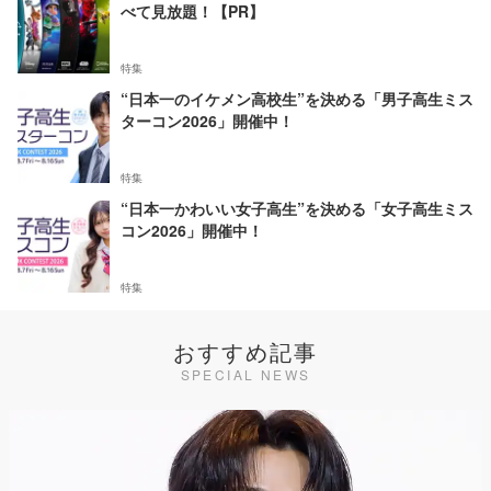
べて見放題！【PR】
特集
“日本一のイケメン高校生”を決める「男子高生ミス
ターコン2026」開催中！
特集
“日本一かわいい女子高生”を決める「女子高生ミス
コン2026」開催中！
特集
おすすめ記事
SPECIAL NEWS