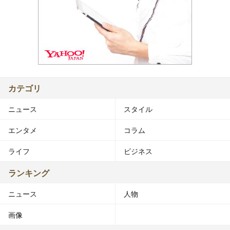
カテゴリ
ニュース
スタイル
エンタメ
コラム
ライフ
ビジネス
ランキング
ニュース
人物
画像