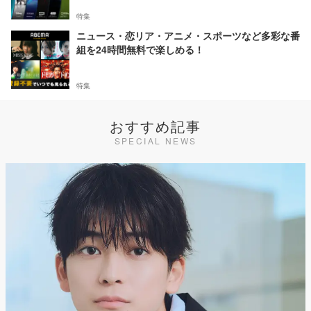
特集
ニュース・恋リア・アニメ・スポーツなど多彩な番
組を24時間無料で楽しめる！
特集
おすすめ記事
SPECIAL NEWS