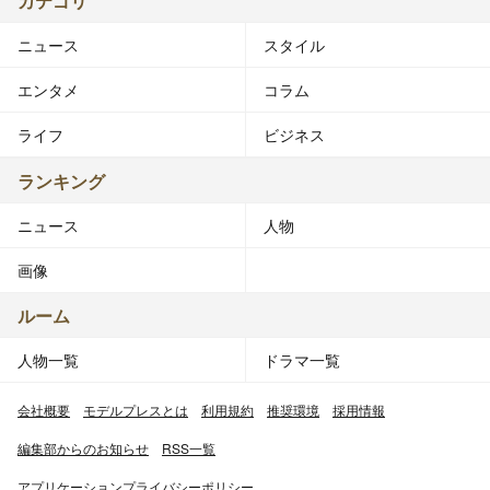
カテゴリ
ニュース
スタイル
エンタメ
コラム
ライフ
ビジネス
ランキング
ニュース
人物
画像
ルーム
人物一覧
ドラマ一覧
会社概要
モデルプレスとは
利用規約
推奨環境
採用情報
編集部からのお知らせ
RSS一覧
アプリケーションプライバシーポリシー