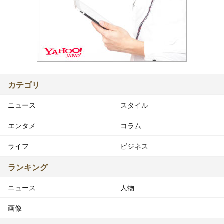
カテゴリ
ニュース
スタイル
エンタメ
コラム
ライフ
ビジネス
ランキング
ニュース
人物
画像