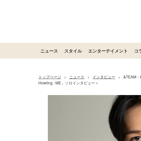
ニュース
スタイル
エンターテイメント
コ
トップページ
ニュース
インタビュー
&TEAM
>
>
>
Howling : ME」ソロインタビュー＞