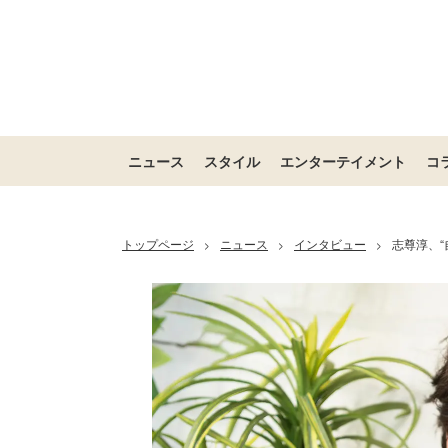
ニュース
スタイル
エンターテイメント
コ
トップページ
ニュース
インタビュー
志尊淳、“
>
>
>