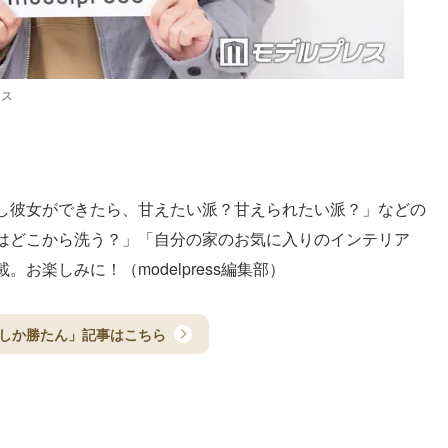
レス
し彼女ができたら、甘えたい派？甘えられたい派？」などの
はどこから洗う？」「自分の家のお気に入りのインテリア
お楽しみに！（modelpress編集部）
しか勝たん」記事はこちら