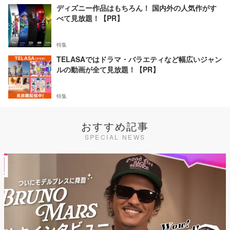
ディズニー作品はもちろん！ 国内外の人気作がす
べて見放題！【PR】
特集
TELASAではドラマ・バラエティなど幅広いジャン
ルの動画が全て見放題！【PR】
特集
おすすめ記事
SPECIAL NEWS