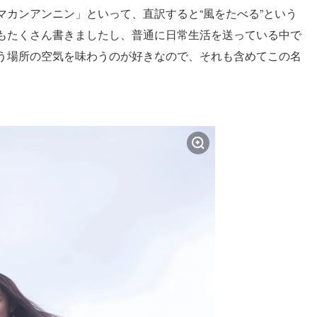
マカンアンニン」といって、直訳すると“風をたべる”という
もたくさん書きましたし、普通に日常生活を送っている中で
う場所の空気を味わうのが好きなので、それも含めてこの名