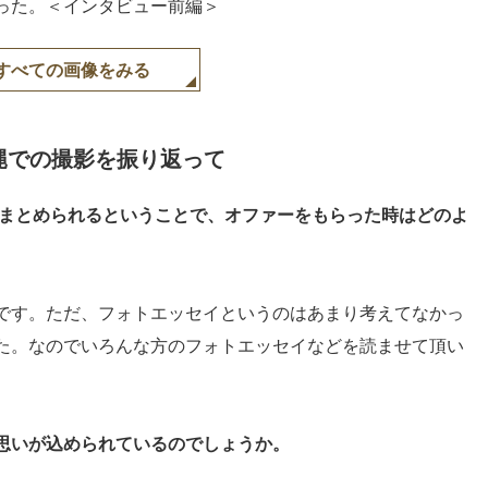
った。＜インタビュー前編＞
すべての画像をみる
縄での撮影を振り返って
でまとめられるということで、オファーをもらった時はどのよ
です。ただ、フォトエッセイというのはあまり考えてなかっ
た。なのでいろんな方のフォトエッセイなどを読ませて頂い
思いが込められているのでしょうか。