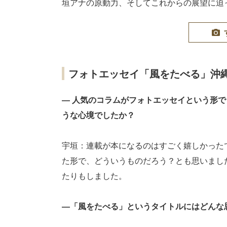
垣アナの原動力、そしてこれからの展望に迫
フォトエッセイ「風をたべる」沖
― 人気のコラムがフォトエッセイという形
うな心境でしたか？
宇垣：連載が本になるのはすごく嬉しかった
た形で、どういうものだろう？とも思いまし
たりもしました。
―「風をたべる」というタイトルにはどんな