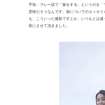
宇垣：マレー語で「旅をする」というのを「
意味だそうなんです。旅についてのエッセイ
も、こういった撮影ですとか、いつもとは違
前にさせて頂きました。