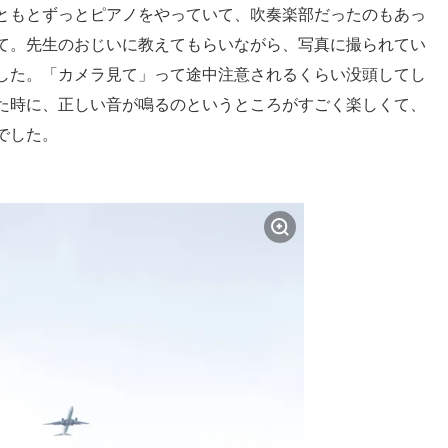
ともとずっとピアノをやっていて、吹奏楽部だったのもあっ
て。先生のおじいに教えてもらいながら、写真に撮られてい
した。「カメラ見て」って途中注意されるくらい没頭してし
た時に、正しい音が鳴るのというところがすごく楽しくて、
でした。