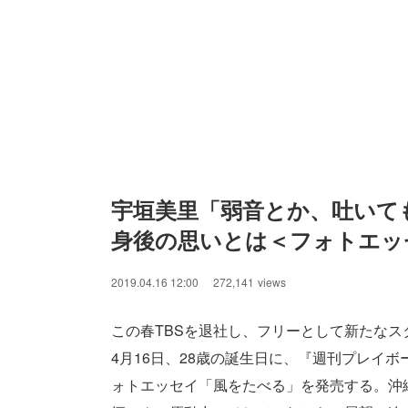
宇垣美里「弱音とか、吐いて
身後の思いとは＜フォトエッ
2019.04.16 12:00
272,141
views
この春TBSを退社し、フリーとして新たなス
4月16日、28歳の誕生日に、『週刊プレイ
ォトエッセイ「風をたべる」を発売する。沖