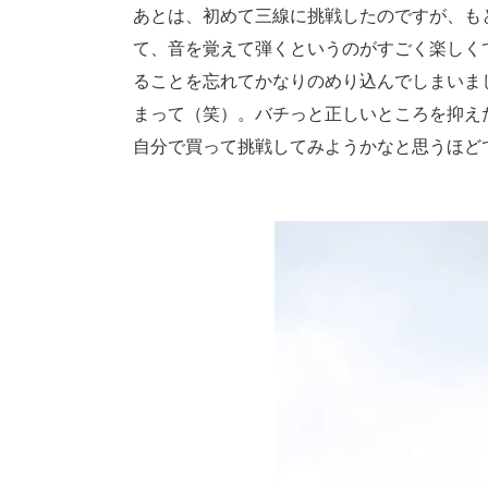
あとは、初めて三線に挑戦したのですが、も
て、音を覚えて弾くというのがすごく楽しく
ることを忘れてかなりのめり込んでしまいま
まって（笑）。バチっと正しいところを抑え
自分で買って挑戦してみようかなと思うほど