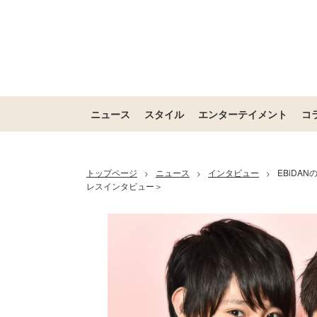
ニュース
スタイル
エンターテイメント
コ
トップページ
ニュース
インタビュー
EBiD
>
>
>
レスインタビュー＞