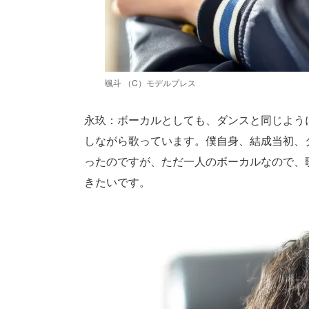
颯斗 （C）モデルプレス
永玖：ボーカルとしても、ダンスと同じよう
しながら歌っています。僕自身、結成当初、
ったのですが、ただ一人のボーカルなので、
きたいです。