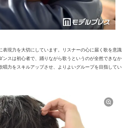
に表現力を大切にしています。リスナーの心に届く歌を意識
ダンスは初心者で、踊りながら歌うというのが全然できなか
歌唱力をスキルアップさせ、よりよいグループを目指してい