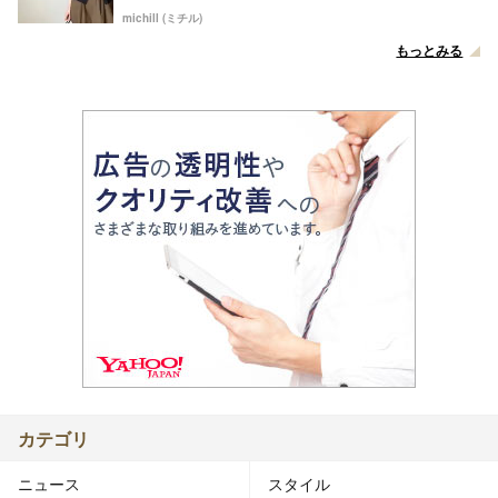
michill (ミチル)
もっとみる
カテゴリ
ニュース
スタイル