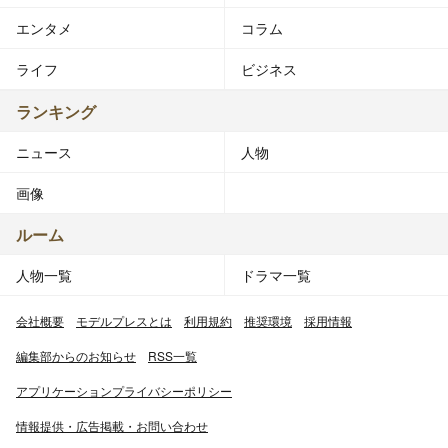
エンタメ
コラム
ライフ
ビジネス
ランキング
ニュース
人物
画像
ルーム
人物一覧
ドラマ一覧
会社概要
モデルプレスとは
利用規約
推奨環境
採用情報
編集部からのお知らせ
RSS一覧
アプリケーションプライバシーポリシー
情報提供・広告掲載・お問い合わせ