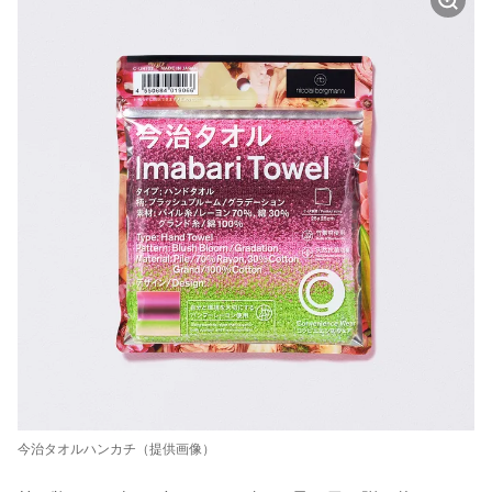
今治タオルハンカチ（提供画像）