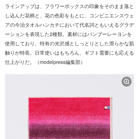
ラインアップは、フラワーボックスの印象をそのまま落と
し込んだ花柄と、花の色彩をもとに、コンビニエンスウェ
アの今治タオルハンカチにおいて代名詞ともいえるグラデ
ーションを表現した2種類。素材にはバンブーレーヨンを
使用しており、特有の光沢感としっとりとした滑らかな肌
触りが特長。日常使いはもちろん、ギフト需要にも応える
仕上がりだ。（modelpress編集部）