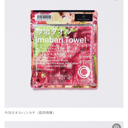
今治タオルハンカチ（提供画像）