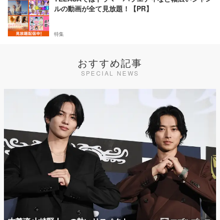
ルの動画が全て見放題！【PR】
特集
おすすめ記事
SPECIAL NEWS