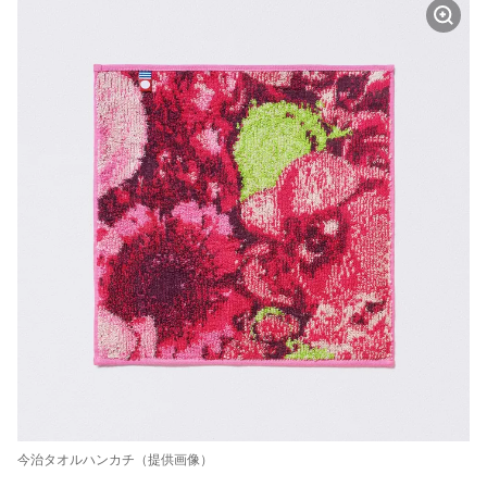
今治タオルハンカチ（提供画像）