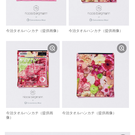
今治タオルハンカチ（提供画像）
今治タオルハンカチ（提供画像）
今治タオルハンカチ（提供画
今治タオルハンカチ（提供画像）
像）