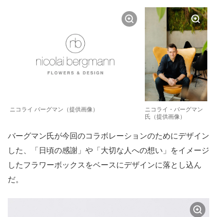
ニコライ・バーグマン
ニコライ バーグマン（提供画像）
氏（提供画像）
バーグマン氏が今回のコラボレーションのためにデザイン
した、「日頃の感謝」や「大切な人への想い」をイメージ
したフラワーボックスをベースにデザインに落とし込ん
だ。