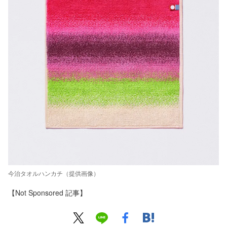
今治タオルハンカチ（提供画像）
【Not Sponsored 記事】