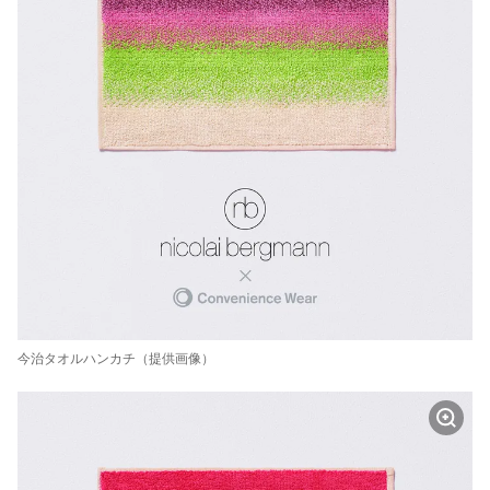
今治タオルハンカチ（提供画像）