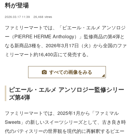
料が登場
2026.03.17 11:39
26,468
views
ファミリーマートでは、「ピエール・エルメ アンソロジ
ー（PIERRE HERME Anthology）」監修商品の第4弾と
なる新商品3種を、2026年3月17日（火）から全国のファ
ミリーマート約16,400店にて発売する。
すべての画像をみる
ピエール・エルメ アンソロジー監修シリー
ズ第4弾
ファミリーマートでは、2025年1月から「ファミマル
Sweets」の新しいスイーツシリーズとして、古き良き時
代のパティスリーの世界観を現代的に再解釈するピエー