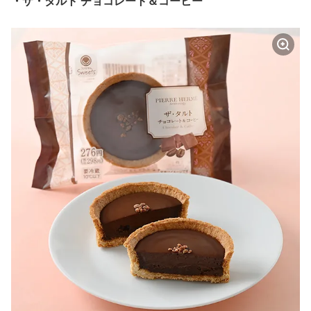
・ザ・タルト チョコレート＆コーヒー