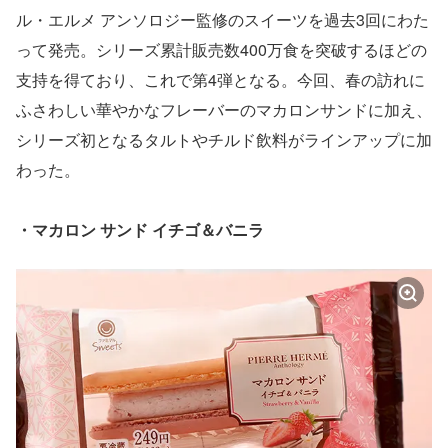
ル・エルメ アンソロジー監修のスイーツを過去3回にわた
って発売。シリーズ累計販売数400万食を突破するほどの
支持を得ており、これで第4弾となる。今回、春の訪れに
ふさわしい華やかなフレーバーのマカロンサンドに加え、
シリーズ初となるタルトやチルド飲料がラインアップに加
わった。
・マカロン サンド イチゴ＆バニラ