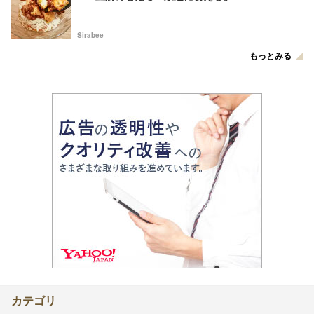
Sirabee
もっとみる
カテゴリ