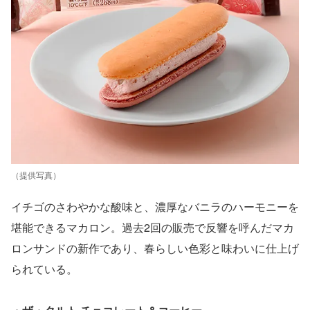
（提供写真）
イチゴのさわやかな酸味と、濃厚なバニラのハーモニーを
堪能できるマカロン。過去2回の販売で反響を呼んだマカ
ロンサンドの新作であり、春らしい色彩と味わいに仕上げ
られている。