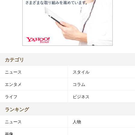
カテゴリ
ニュース
スタイル
エンタメ
コラム
ライフ
ビジネス
ランキング
ニュース
人物
画像